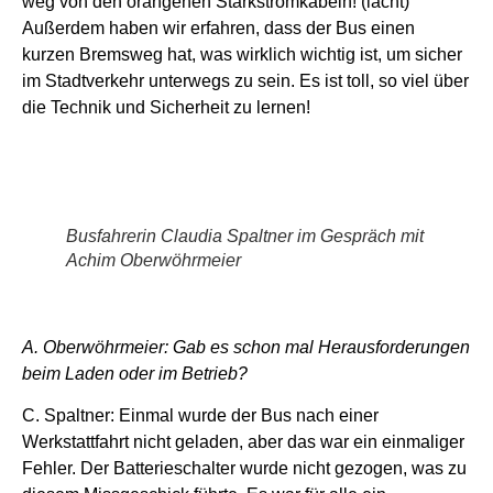
weg von den orangenen Starkstromkabeln! (lacht)
Außerdem haben wir erfahren, dass der Bus einen
kurzen Bremsweg hat, was wirklich wichtig ist, um sicher
im Stadtverkehr unterwegs zu sein. Es ist toll, so viel über
die Technik und Sicherheit zu lernen!
Busfahrerin Claudia Spaltner im Gespräch mit
Achim Oberwöhrmeier
A. Oberwöhrmeier: Gab es schon mal Herausforderungen
beim Laden oder im Betrieb?
C. Spaltner: Einmal wurde der Bus nach einer
Werkstattfahrt nicht geladen, aber das war ein einmaliger
Fehler. Der Batterieschalter wurde nicht gezogen, was zu