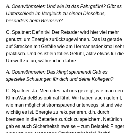
A. Oberwöhrmeier: Und wie ist das Fahrgefühl? Gibt es
Unterschiede im Vergleich zu einem Dieselbus,
besonders beim Bremsen?
C. Spaltner: Definitiv! Der Retarder wird hier viel mehr
genutzt, um Energie zurückzugewinnen. Das ist gerade
auf Strecken mit Gefälle wie am Hermannsdenkmal sehr
praktisch. Und es ist ein tolles Gefühl, aktiv etwas für die
Umwelt zu tun, während ich fahre.
A. Oberwöhrmeier: Das klingt spannend! Gab es
spezielle Schulungen für dich und deine Kollegen?
C. Spaltner: Ja, Mercedes hat uns gezeigt, wie man den
KlimaWandelBus optimal fährt. Wir haben auch gelernt,
wie man möglichst stromsparend unterwegs ist und wie
wichtig es ist, Energie zu rekuperieren, d.h. durch
bremsen in die Batterien zurück zu speichern. Natürlich
gab es auch Sicherheitshinweise – zum Beispiel: Finger