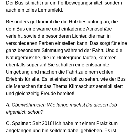
Der Bus ist nicht nur ein Fortbewegungsmittel, sondern
auch ein tolles Lernumfeld.
Besonders gut kommt die die Holzbestuhlung an, die
dem Bus eine warme und einladende Atmosphäre
verleiht, sowie die besonderen Lichter, die man in
verschiedenen Farben einstellen kann. Das sorgt für eine
ganz besondere Stimmung während der Fahrt. Und die
Naturgeräusche, die im Hintergrund laufen, kommen
ebenfalls super an! Sie schaffen eine entspannte
Umgebung und machen die Fahrt zu einem echten
Erlebnis für alle. Es ist einfach toll zu sehen, wie der Bus
die Menschen für das Thema Klimaschutz sensibilisiert
und gleichzeitig Freude bereitet!
A. Oberwöhrmeier: Wie lange machst Du diesen Job
eigentlich schon?
C. Spaltner: Seit 2018! Ich habe mit einem Praktikum
angefangen und bin seitdem dabei geblieben. Es ist