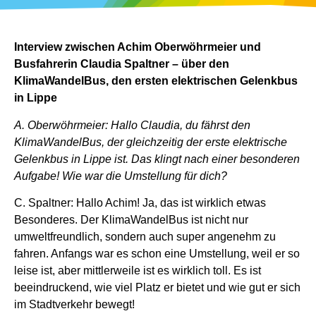
Interview zwischen Achim Oberwöhrmeier und
Busfahrerin Claudia Spaltner – über den
KlimaWandelBus, den ersten elektrischen Gelenkbus
in Lippe
A. Oberwöhrmeier: Hallo Claudia, du fährst den
KlimaWandelBus, der gleichzeitig der erste elektrische
Gelenkbus in Lippe ist. Das klingt nach einer besonderen
Aufgabe! Wie war die Umstellung für dich?
C. Spaltner: Hallo Achim! Ja, das ist wirklich etwas
Besonderes. Der KlimaWandelBus ist nicht nur
umweltfreundlich, sondern auch super angenehm zu
fahren. Anfangs war es schon eine Umstellung, weil er so
leise ist, aber mittlerweile ist es wirklich toll. Es ist
beeindruckend, wie viel Platz er bietet und wie gut er sich
im Stadtverkehr bewegt!