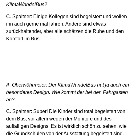
KlimaWandelBus?
C. Spaltner: Einige Kollegen sind begeistert und wollen
ihn auch gerne mal fahren. Andere sind etwas
zurückhaltender, aber alle schätzen die Ruhe und den
Komfort im Bus.
A. Oberwöhrmeier: Der KlimaWandelBus hat ja auch ein
besonderes Design. Wie kommt der bei den Fahrgästen
an?
C. Spaltner: Super! Die Kinder sind total begeistert von
dem Bus, vor allem wegen der Monitore und des
auffälligen Designs. Es ist wirklich schön zu sehen, wie
die Grundschulen von der Ausstattung begeistert sind.